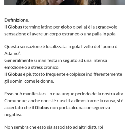
Definizione.
Il
Globus
(termine latino per globo o palla) è la sgradevole
sensazione di avere un corpo estraneo o una palla in gola.
Questa sensazione è localizzata in gola livello del “pomo di
Adamo”.
Generalmente si manifesta in seguito ad una intensa
emozione o a stress cronico.
Il
Globus
è piuttosto frequente e colpisce indifferentemente
gli uomini come le donne.
Esso può manifestarsi in qualunque periodo della nostra vita.
Comunque, anche non si è riusciti a dimostrarne la causa, si è
accertato che il
Globus
non porta alcuna conseguenza
negativa.
Non sembra che esso sia associato ad altri disturbi