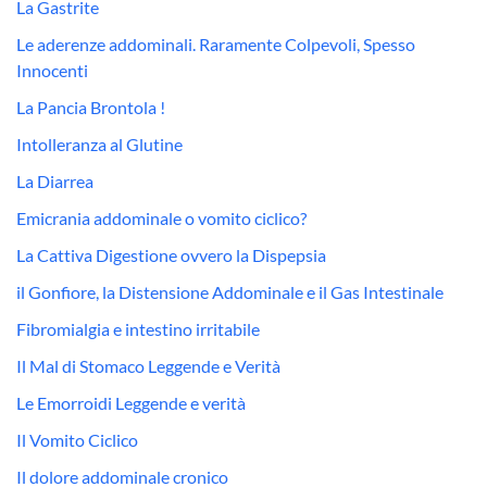
La Gastrite
Le aderenze addominali. Raramente Colpevoli, Spesso
Innocenti
La Pancia Brontola !
Intolleranza al Glutine
La Diarrea
Emicrania addominale o vomito ciclico?
La Cattiva Digestione ovvero la Dispepsia
il Gonfiore, la Distensione Addominale e il Gas Intestinale
Fibromialgia e intestino irritabile
Il Mal di Stomaco Leggende e Verità
Le Emorroidi Leggende e verità
Il Vomito Ciclico
Il dolore addominale cronico