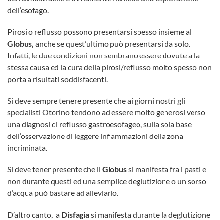
dell’esofago.
Pirosi o reflusso possono presentarsi spesso insieme al
Globus,
anche se quest’ultimo può presentarsi da solo.
Infatti, le due condizioni non sembrano essere dovute alla
stessa causa ed la cura della pirosi/reflusso molto spesso non
porta a risultati soddisfacenti.
Si deve sempre tenere presente che ai giorni nostri gli
specialisti Otorino tendono ad essere molto generosi verso
una diagnosi di reflusso gastroesofageo, sulla sola base
dell’osservazione di leggere infiammazioni della zona
incriminata.
Si deve tener presente che il
Globus
si manifesta fra i pasti e
non durante questi ed una semplice deglutizione o un sorso
d’acqua può bastare ad alleviarlo.
D’altro canto, la
Disfagia
si manifesta durante la deglutizione