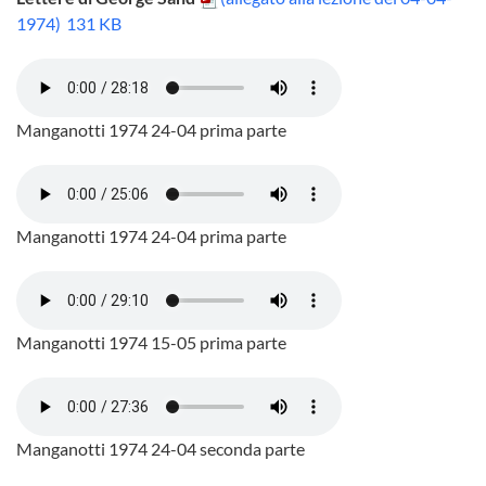
1974)
131 KB
Manganotti 1974 24-04 prima parte
Manganotti 1974 24-04 prima parte
Manganotti 1974 15-05 prima parte
Manganotti 1974 24-04 seconda parte