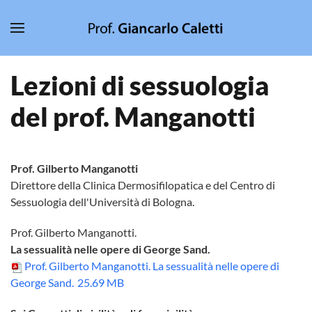
Skip to main content
Lezioni di sessuologia
del prof. Manganotti
Prof. Gilberto Manganotti
Direttore della Clinica Dermosifilopatica e del Centro di
Sessuologia dell'Università di Bologna.
Prof. Gilberto Manganotti.
La sessualità nelle opere di George Sand.
Prof. Gilberto Manganotti. La sessualità nelle opere di
George Sand.
25.69 MB