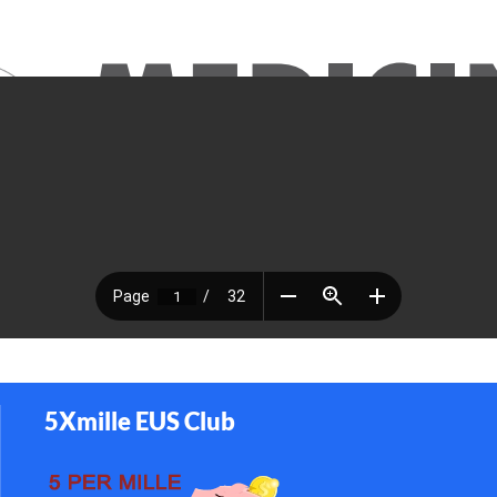
5Xmille EUS Club