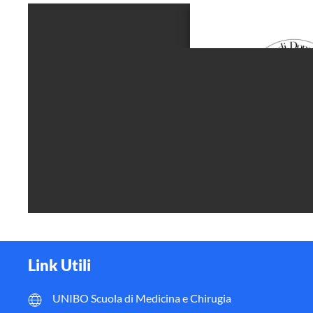
Link Utili
UNIBO Scuola di Medicina e Chirugia