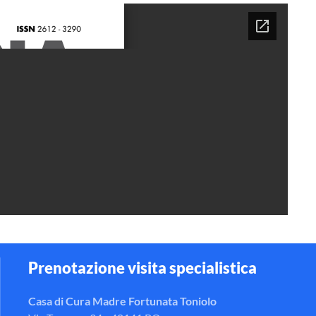
Prenotazione visita specialistica
Casa di Cura Madre Fortunata Toniolo