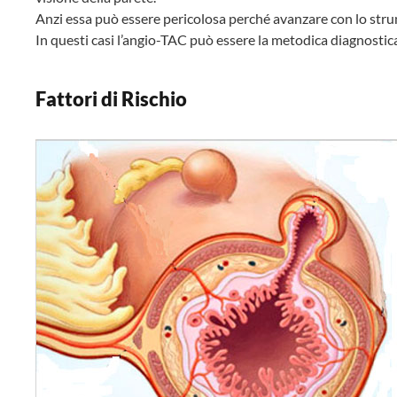
Anzi essa può essere pericolosa perché avanzare con lo stru
In questi casi l’angio-TAC può essere la metodica diagnostica
Fattori di Rischio