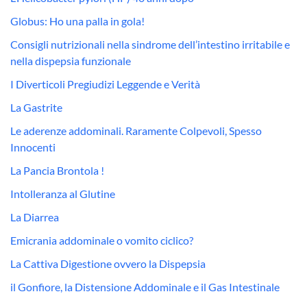
Globus: Ho una palla in gola!
Consigli nutrizionali nella sindrome dell’intestino irritabile e
nella dispepsia funzionale
I Diverticoli Pregiudizi Leggende e Verità
La Gastrite
Le aderenze addominali. Raramente Colpevoli, Spesso
Innocenti
La Pancia Brontola !
Intolleranza al Glutine
La Diarrea
Emicrania addominale o vomito ciclico?
La Cattiva Digestione ovvero la Dispepsia
il Gonfiore, la Distensione Addominale e il Gas Intestinale