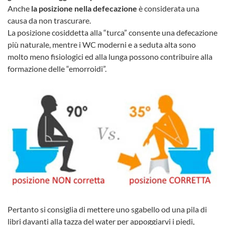
Anche
la posizione nella defecazione
è considerata una
causa da non trascurare.
La posizione cosiddetta alla “turca” consente una defecazione
più naturale, mentre i WC moderni e a seduta alta sono
molto meno fisiologici ed alla lunga possono contribuire alla
formazione delle “emorroidi”.
Pertanto si consiglia di mettere uno sgabello od una pila di
libri davanti alla tazza del water per appoggiarvi i piedi,