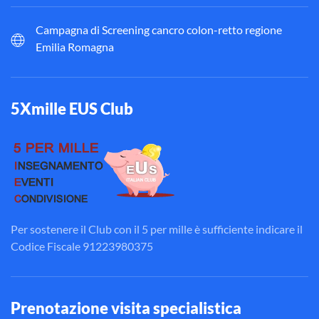
Campagna di Screening cancro colon-retto regione
Emilia Romagna
5Xmille EUS Club
Per sostenere il Club con il 5 per mille è sufficiente indicare il
Codice Fiscale 91223980375
Prenotazione visita specialistica