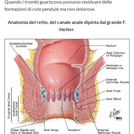
Quando i trombi guariscono possono residuare delle
formazioni di cute pendule ma non dolorose.
Anatomia del retto, del canale anale dipinta dal grande F.
Netter.