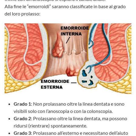
Alla fine le “emorroidi” saranno classificate in base al grado
del loro prolasso:
Grado 1
: Non prolassano oltre la linea dentata e sono
visibili solo con l’anoscopia o con la colonscopia.
Grado 2
: Prolassano oltre la linea dentata, ma possono
ridursi (rientrare) spontaneamente.
Grado 3
: Prolassano all’esterno e necessitano dell’aiuto