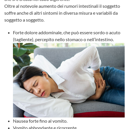
Oltre al notevole aumento dei rumori intestinali il soggetto
soffre anche di altri sintomi in diversa misura e variabili da
soggetto a soggetto.
Forte dolore addominale, che può essere sordo o acuto
(tagliente), percepito nello stomaco o nell’intestino.
Nausea forte fino al vomito.
Vomito abbondante e ricorrente.