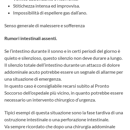
Stitichezza intensa ed improvvisa.
Impossibilità di espellere gas dall’ano.
Senso generale di malessere e sofferenza
Rumori intestinali assenti.
Se l’intestino durante il sonno e in certi periodi del giorno è
quieto e silenzioso, questo silenzio non deve durare a lungo.
Il silenzio totale dell’intestino durante un attacco di dolore
addominale acuto potrebbe essere un segnale di allarme per
una situazione di emergenza.
In questo caso è consigliabile recarsi subito al Pronto
Soccorso dell’ospedale più vicino, in quanto potrebbe essere
necessario un intervento chirurgico d’urgenza.
Tipici esempi di questa situazione sono la fase tardiva di una
ostruzione intestinale o una perforazione intestinale.
Va sempre ricordato che dopo una chirurgia addominale