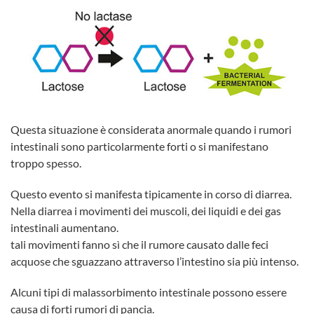
Questa situazione è considerata anormale quando i rumori
intestinali sono particolarmente forti o si manifestano
troppo spesso.
Questo evento si manifesta tipicamente in corso di diarrea.
Nella diarrea i movimenti dei muscoli, dei liquidi e dei gas
intestinali aumentano.
tali movimenti fanno sì che il rumore causato dalle feci
acquose che sguazzano attraverso l’intestino sia più intenso.
Alcuni tipi di malassorbimento intestinale possono essere
causa di forti rumori di pancia.