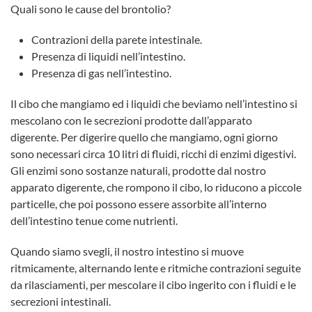
Quali sono le cause del brontolio?
Contrazioni della parete intestinale.
Presenza di liquidi nell’intestino.
Presenza di gas nell’intestino.
Il cibo che mangiamo ed i liquidi che beviamo nell’intestino si
mescolano con le secrezioni prodotte dall’apparato
digerente. Per digerire quello che mangiamo, ogni giorno
sono necessari circa 10 litri di fluidi, ricchi di enzimi digestivi.
Gli enzimi sono sostanze naturali, prodotte dal nostro
apparato digerente, che rompono il cibo, lo riducono a piccole
particelle, che poi possono essere assorbite all’interno
dell’intestino tenue come nutrienti.
Quando siamo svegli, il nostro intestino si muove
ritmicamente, alternando lente e ritmiche contrazioni seguite
da rilasciamenti, per mescolare il cibo ingerito con i fluidi e le
secrezioni intestinali.