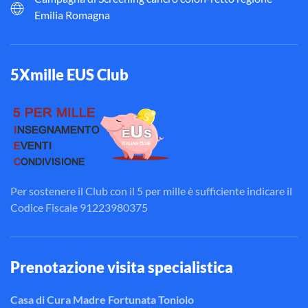
Emilia Romagna
5Xmille EUS Club
Per sostenere il Club con il 5 per mille è sufficiente indicare il
Codice Fiscale 91223980375
Prenotazione visita specialistica
Casa di Cura Madre Fortunata Toniolo