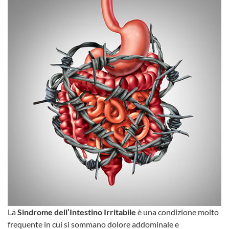
La
Sindrome dell’Intestino Irritabile
è una condizione molto
frequente in cui si sommano dolore addominale e