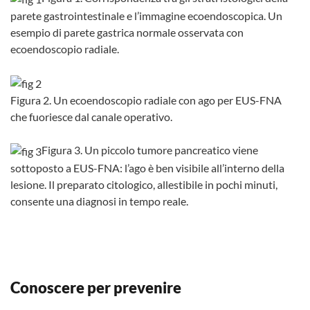
parete gastrointestinale e l’immagine ecoendoscopica. Un
esempio di parete gastrica normale osservata con
ecoendoscopio radiale.
Figura 2. Un ecoendoscopio radiale con ago per EUS-FNA
che fuoriesce dal canale operativo.
Figura 3. Un piccolo tumore pancreatico viene
sottoposto a EUS-FNA: l’ago è ben visibile all’interno della
lesione. Il preparato citologico, allestibile in pochi minuti,
consente una diagnosi in tempo reale.
Conoscere per prevenire