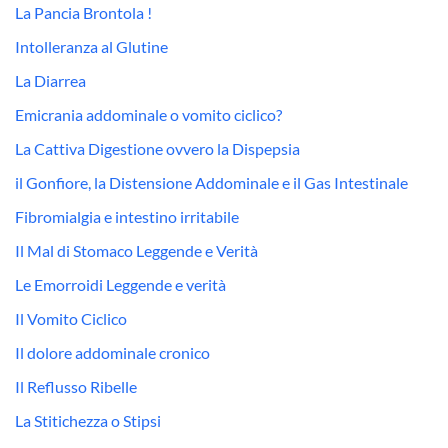
La Pancia Brontola !
Intolleranza al Glutine
La Diarrea
Emicrania addominale o vomito ciclico?
La Cattiva Digestione ovvero la Dispepsia
il Gonfiore, la Distensione Addominale e il Gas Intestinale
Fibromialgia e intestino irritabile
Il Mal di Stomaco Leggende e Verità
Le Emorroidi Leggende e verità
Il Vomito Ciclico
Il dolore addominale cronico
Il Reflusso Ribelle
La Stitichezza o Stipsi