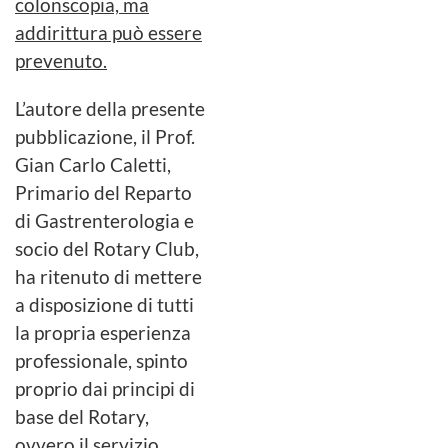
colonscopia, ma
addirittura può essere
prevenuto.
L’autore della presente
pubblicazione, il Prof.
Gian Carlo Caletti,
Primario del Reparto
di Gastrenterologia e
socio del Rotary Club,
ha ritenuto di mettere
a disposizione di tutti
la propria esperienza
professionale, spinto
proprio dai principi di
base del Rotary,
ovvero il servizio